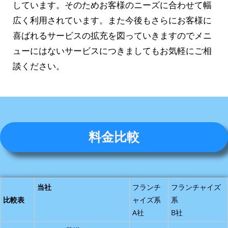
しています。そのためお客様のニーズに合わせて幅
広く利用されています。
また今後もさらにお客様に
喜ばれるサービスの拡充を図っていきますのでメニ
ューにはないサービスにつきましてもお気軽にご相
談ください。
料金比較
当社
フランチ
フランチャイズ
比較表
ャイズ系
系
A社
B社