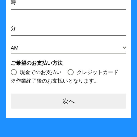
時
分
AM
ご希望のお支払い方法
現金でのお支払い
クレジットカード
※作業終了後のお支払いとなります。
次へ