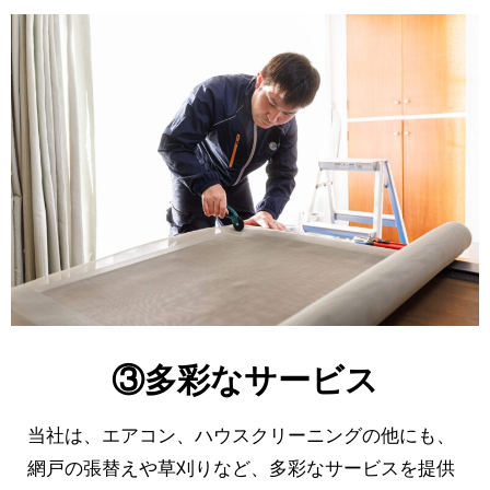
③多彩なサービス
当社は、エアコン、ハウスクリーニングの他にも、
網戸の張替えや草刈りなど、多彩なサービスを提供