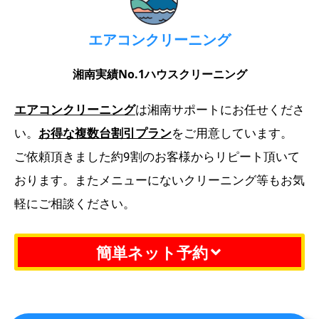
エアコンクリーニング
湘南実績No.1ハウスクリーニング
エアコンクリーニング
は湘南サポートにお任せくださ
い。
お得な複数台割引プラン
をご用意しています。
ご依頼頂きました約9割のお客様からリピート頂いて
おります。またメニューにないクリーニング等もお気
軽にご相談ください。
簡単ネット予約