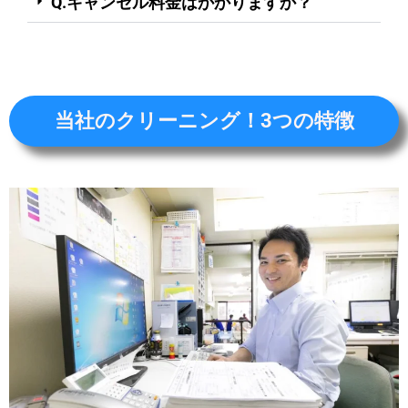
Q.キャンセル料金はかかりますか？
当社のクリーニング！3つの特徴