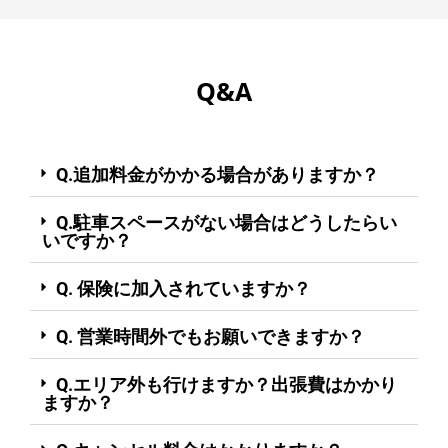
Q&A
Q.追加料金がかかる場合がありますか？
Q.駐車スペースがない場合はどうしたらい
いですか？
Q. 保険に加入されていますか？
Q. 営業時間外でもお願いできますか？
Q.エリア外も行けますか？出張費はかかり
ますか？