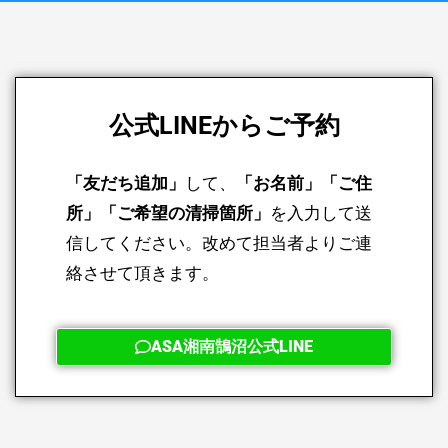
公式LINEからご予約
「友だち追加」
して、
「お名前」「ご住
所」「ご希望の清掃箇所」
を入力して送
信してください。改めて担当者よりご連
絡させて頂きます。
ASA湘南鵠沼公式LINE