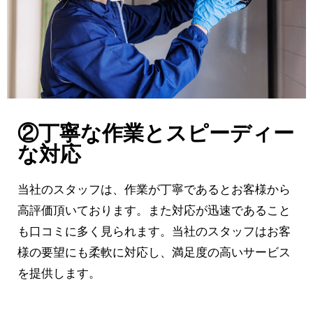
②丁寧な作業とスピーディー
な対応
当社のスタッフは、作業が丁寧であるとお客様から
高評価頂いております。また対応が迅速であること
も口コミに多く見られます。当社のスタッフはお客
様の要望にも柔軟に対応し、満足度の高いサービス
を提供します。