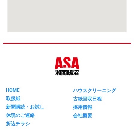
ハウスクリーニング
HOME
古紙回収日程
取扱紙
採用情報
新聞購読・お試し
会社概要
休読のご連絡
折込チラシ