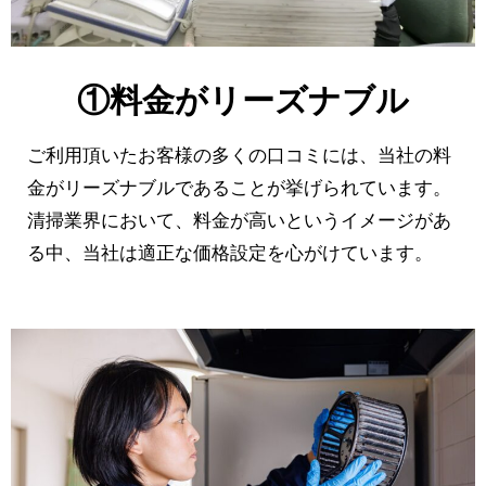
①料金がリーズナブル
ご利用頂いたお客様の多くの口コミには、当社の料
金がリーズナブルであることが挙げられています。
清掃業界において、料金が高いというイメージがあ
る中、当社は適正な価格設定を心がけています。