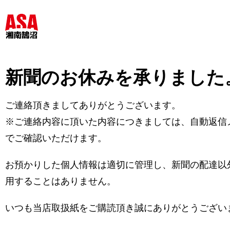
新聞のお休みを承りました
ご連絡頂きましてありがとうございます。
※ご連絡内容に頂いた内容につきましては、自動返信
でご確認いただけます。
お預かりした個人情報は適切に管理し、新聞の配達以
用することはありません。
いつも当店取扱紙をご購読頂き誠にありがとうござい